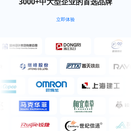
3000+中大型企业的首选品牌
立即体验