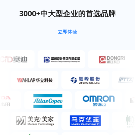
3000+中大型企业的首选品牌
立即体验