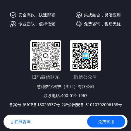
安全高效，快速部署
集成融合，灵活应用
专业团队，值得信赖
免费咨询，售后无忧
扫码微信联系
微信公众号
慧穗数字科技（浙江）有限公司
联系电话:400-019-1967
备案号
沪ICP备18026537号-2
沪公网安备
31010702006168号
在线咨询
免费试用